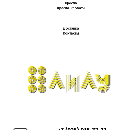
Кресла
Кресла-кровати
Доставка
Контакты