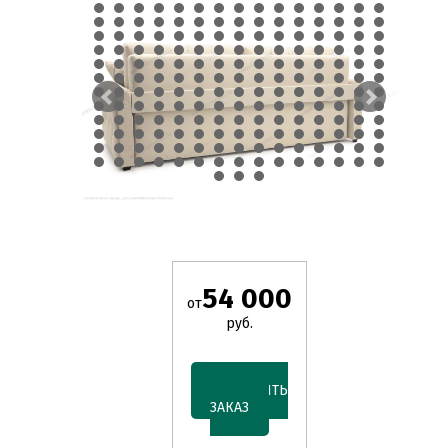
54 000
от
руб.
ОФОРМИТЬ
ЗАКАЗ