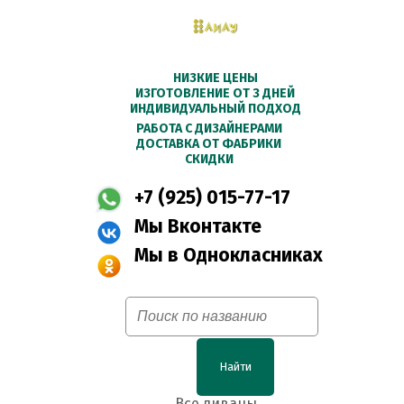
НИЗКИЕ ЦЕНЫ
ИЗГОТОВЛЕНИЕ ОТ 3 ДНЕЙ
ИНДИВИДУАЛЬНЫЙ ПОДХОД
РАБОТА С ДИЗАЙНЕРАМИ
ДОСТАВКА ОТ ФАБРИКИ
СКИДКИ
+7 (925) 015-77-17
Мы Вконтакте
Мы в Однокласниках
Найти
Все диваны